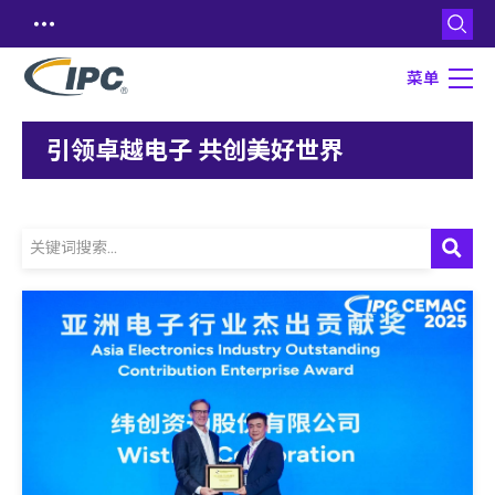
菜单
引领卓越电子 共创美好世界