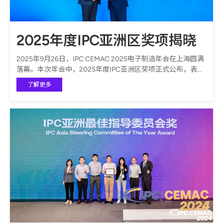
2025年度IPC亚洲区奖项揭晓
2025年9月26日，IPC CEMAC 2025电子制造年会在上海圆满
落幕。本次年会中，2025年度IPC亚洲区奖项正式公布，表彰
了作出卓越贡献的企业与个人。
了解更多