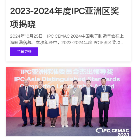
2023-2024年度IPC亚洲区奖
项揭晓
2024年10月25日，IPC CEMAC 2024中国电子制造年会在上
海圆满落幕。本次年会中，2023-2024年度IPC亚洲区奖项正
式公布，表彰了对IPC及电子制造行业作出卓越贡献的企业与
了解更多
个人。奖项覆盖了行业引领、标准制定、教育推广、ESG可持
续发展等多个领域，共颁发了27项企业奖和59项个人奖。