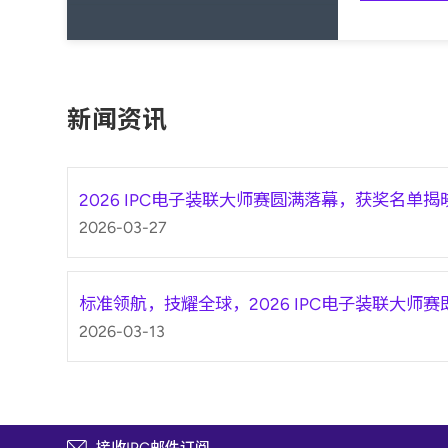
新闻资讯
2026 IPC电子装联大师赛圆满落幕，获奖名单揭
2026-03-27
标准领航，技耀全球，2026 IPC电子装联大师
2026-03-13
接收IPC邮件订阅