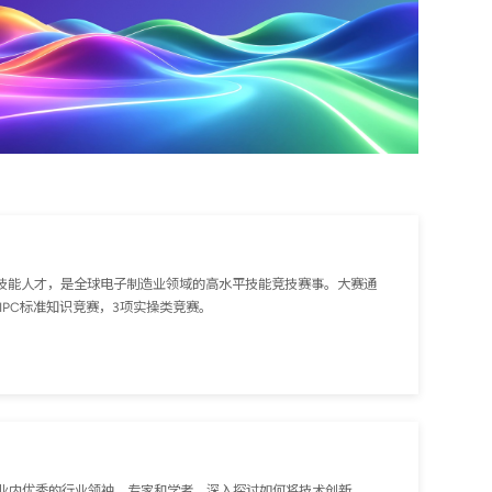
素质技能人才，是全球电子制造业领域的高水平技能竞技赛事。大赛通
PC标准知识竞赛，3项实操类竞赛。
聚了业内优秀的行业领袖、专家和学者，深入探讨如何将技术创新、