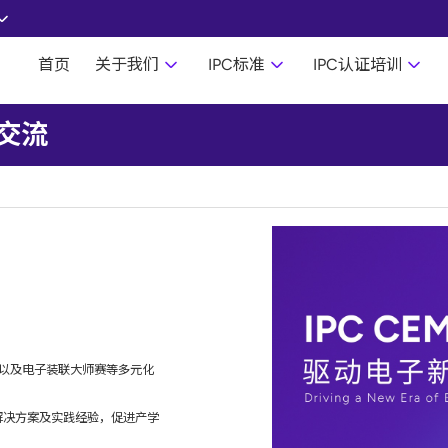
首页
关于我们
IPC标准
IPC认证培训
交流
程以及电子装联大师赛等多元化
解决方案及实践经验，促进产学