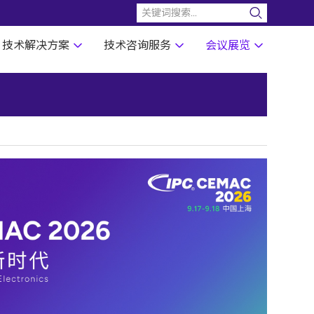
技术解决方案
技术咨询服务
会议展览