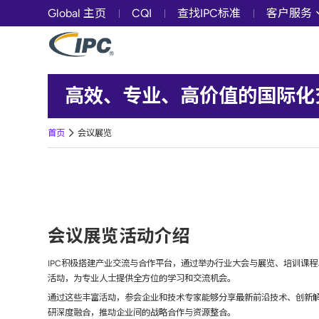
Global 主页
CQI
查找IPC标准
客户服务
高效、专业、高价值的国际化
首页
会议展览
会议展览活动介绍
IPC积极搭建产业交流与合作平台，通过举办行业大会与展览、培训课
活动，为专业人士提供全方位的学习和交流机会。
通过这些丰富活动，参会企业和技术专家能够分享最新前沿技术、创新
研深度融合，推动企业间的战略合作与资源整合。