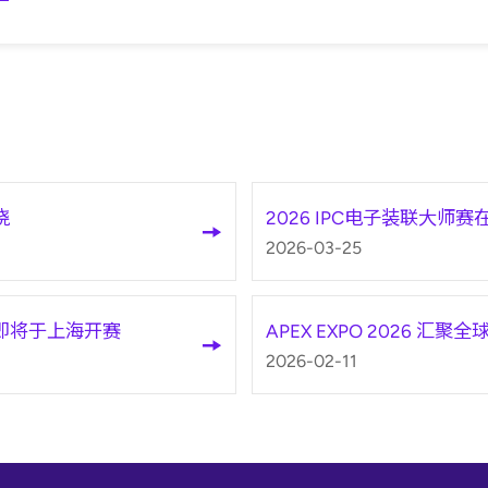
晓
2026 IPC电子装联大
2026-03-25
赛即将于上海开赛
APEX EXPO 2026
2026-02-11