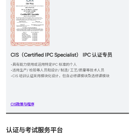
CIS（Certified IPC Specialist） IPC 认证专员
•具有能力使用或运用特定IPC 标准的个人
•适用生产/ 检验等人员和设计/ 制造/ 工艺/质量等技术人员
•CIS 培训认证采用模块化设计，包含必修课模块及选修课模块
CIS政策与程序
认证与考试服务平台