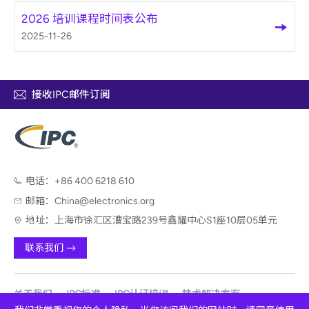
2026 培训课程时间表公布
2025-11-26
接收IPC邮件订阅
电话：
+86 400 6218 610
邮箱：
China@electronics.org
地址：
上海市徐汇区漕宝路239号鑫耀中心S1座10层05单元
联系我们
关于我们
IPC标准
IPC认证培训
技术解决方案