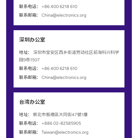
联系电话：
+86 400 6218 610
联系邮箱：
China@electronics.org
深圳办公室
地址：
深圳市宝安区西乡街道劳动社区前海科兴科学
园9栋1507
联系电话：
+86 400 6218 610
联系邮箱：
China@electronics.org
台湾办公室
地址：
新北市板橋區大同街47號1樓
联系电话：
+886 02-82585905
联系邮箱：
Taiwan@electronics.org