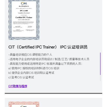
CIT（Certified IPC Trainer） IPC 认证培训员
•具备培训相应CIS 课程能力的个人
•适用电子企业的内部培训员和设计/ 制造/工艺/ 质量等技术人员
•具有能力使用或运用特定IPC 标准并具备以下资质的人员：
a) 使用IPC 授权的培训材料进行CIS 培训
b) 提供企业内部CIS 培训和认证考试
c) 监考CIS 认证考试
CIT政策与程序