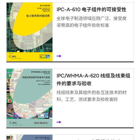
IPC-A-610 电子组件的可接受性
全球电子制造领域应用广泛、接受度
非常高的电子组件验收标准
IPC/WHMA-A-620 线缆及线束组
件的要求与验收
线缆线束及其组件的各互连技术的材
料、工艺、测试要求及验收准则