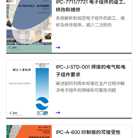
IPC-7711/7721 电子组件的返工、
修改和维修
系统解析和规范电子组件的返工、维
修及修改程序，减少二次损伤
IPC-J-STD-001 焊接的电气和电
子组件要求
阐述如何利用本标准在生产过程中解
决电子组件的焊接和可靠性问题
IPC-A-600 印制板的可接受性