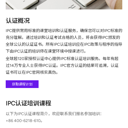
认证概况
IPC提供常用标准的课堂培训和认证服务，确保您可以对IPC标准的
充分理解。通过培训和认证考试合格的人员，将会获得IPC颁发的
全球公认的认证证书。所有IPC认证培训应在IPC政策与程序的指导
下由IPC认证的培训师在课堂环境中授课进行。
全球超120家授权认证中心提供IPC标准认证培训服务。每年有超
过14万专业人士获得IPC认证。IPC官方认证的结果可追溯，认证
证书可以在IPC官网核实真伪。
获取课程计划
IPC认证培训课程
以下为IPC认证课程简介，欢迎联系我们报名参加培训：
+86 400-6218-610
。