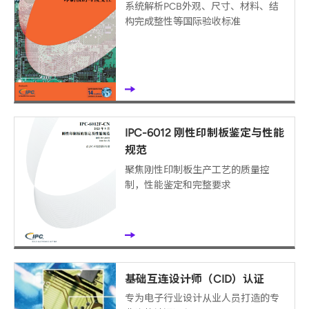
系统解析PCB外观、尺寸、材料、结
构完成整性等国际验收标准
IPC-6012 刚性印制板鉴定与性能
规范
聚焦刚性印制板生产工艺的质量控
制，性能鉴定和完整要求
基础互连设计师（CID）认证
专为电子行业设计从业人员打造的专