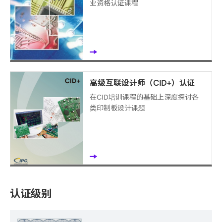
业资格认证课程
高级互联设计师（CID+）认证
在CID培训课程的基础上深度探讨各
类印制板设计课题
认证级别