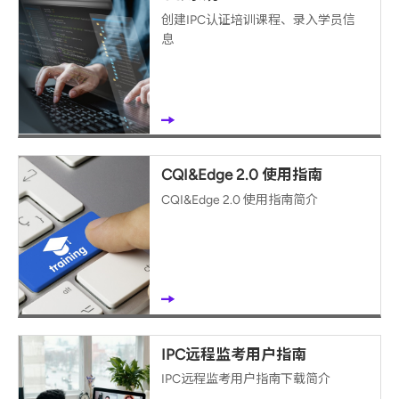
创建IPC认证培训课程、录入学员信
息
CQI&Edge 2.0 使用指南
CQI&Edge 2.0 使用指南简介
IPC远程监考用户指南
IPC远程监考用户指南下载简介