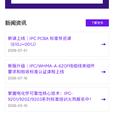
新闻资讯
了解更多
新课上线｜IPC PCBA 标准导览课
（610J+001J）
2026-07-21
新版升级｜IPC/WHMA-A-620F线缆线束组件
要求和验收标准认证课程上线
2026-07-16
掌握电化学可靠性核心技术：IPC-
9201/9202/9203系列标准培训火热报名中！
2026-03-10