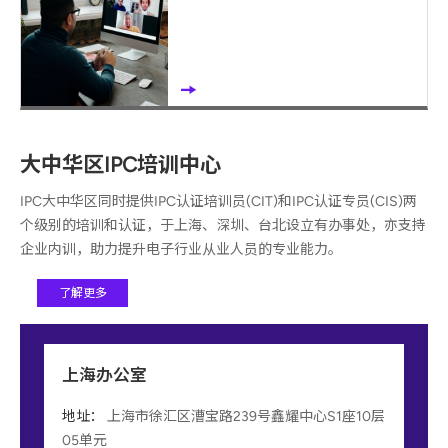
大中华区IPC培训中心
IPC大中华区同时提供IPC认证培训员(CIT)和IPC认证专员(CIS)两
个级别的培训和认证，于上海、深圳、台北设立有办事处，亦支持
企业内训，助力提升电子行业从业人员的专业能力。
了解更多
上海办公室
地址：
上海市徐汇区漕宝路239号鑫耀中心S1座10层
05单元