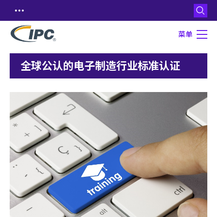
菜单
全球公认的电子制造行业标准认证