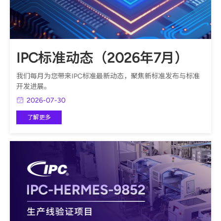
IPC标准动态（2026年7月）
我们每月为您带来IPC标准最新动态，聚焦新标准发布与标准
开发进展。
2026-07-30
了解更多