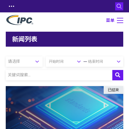
菜单
新闻列表
已结束