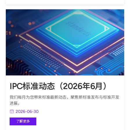
IPC标准动态（2026年6月）
我们每月为您带来标准最新动态，聚焦新标准发布与标准开发
进展。
2026-06-30
了解更多