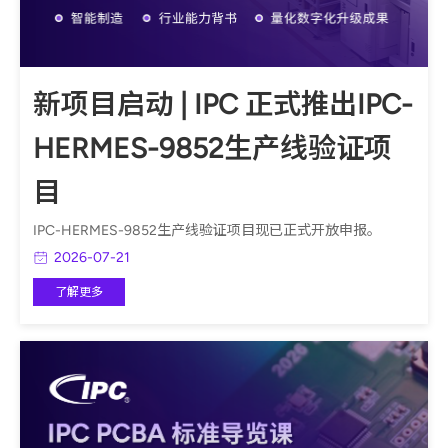
新项目启动 | IPC 正式推出IPC-
HERMES-9852生产线验证项
目
IPC-HERMES-9852生产线验证项目现已正式开放申报。
2026-07-21
了解更多