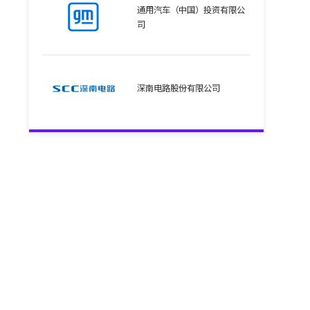
通用汽车（中国）投资有限公
司
深南电路股份有限公司