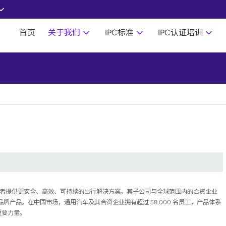
首页
关于我们
IPC标准
IPC认证培训
费者提供更安全、高效、可持续的出行解决方案。其子公司与全球范围内的合资企业
牌产品。在中国市场，通用汽车及其合资企业拥有超过 58,000 名员工，产品体系
重要力量。