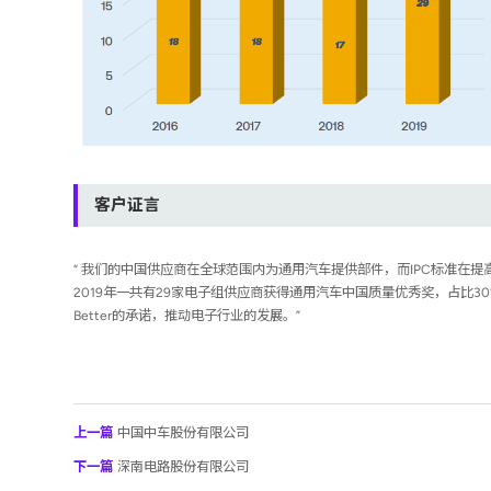
客户证言
“ 我们的中国供应商在全球范围内为通用汽车提供部件，而IPC标准在
2019年一共有29家电子组供应商获得通用汽车中国质量优秀奖，占比30%，打
Better的承诺，推动电子行业的发展。”
上一篇
中国中车股份有限公司
下一篇
深南电路股份有限公司