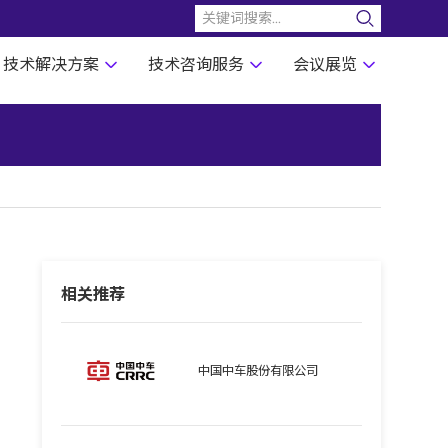
技术解决方案
技术咨询服务
会议展览
相关推荐
中国中车股份有限公司