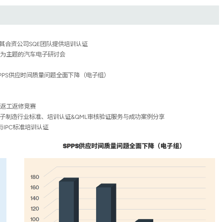
IPC为其合资公司SQE团队提供培训认证
标准为主题的汽车电子研讨会
SPPS供应时间质量问题全面下降（电子组）
与返工返修竞赛
C电子制造行业标准、培训认证&QML审核验证服务与成功案例分享
与IPC标准培训认证