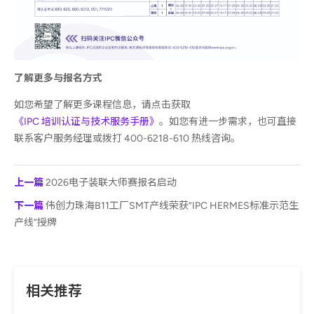
了解更多与报名方式
如您希望了解更多课程信息，请点击获取
《IPC 培训认证与技术服务手册》
。如您有进一步需求，也可直接
联系客户服务经理或拨打 400-6218-610 热线咨询。
上一篇
2026电子装联大师赛报名启动
下一篇
伟创力珠海B11工厂SMT产线荣获“IPC HERMES标准示范生
产线”授牌
相关推荐