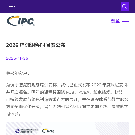
菜单
2026 培训课程时间表公布
2025-11-26
尊敬的客户，
为便于您提前规划培训安排，我们已正式发布 2026 年度课程安排
并开启报名。明年的课程将围绕 PCB、PCBA、线束线缆、封装、
可持续发展与绿色制造等重点方向展开，并在课程体系与教学服务
方面全面优化升级，旨在为您和您的团队提供更加系统、高效的学
习体验。