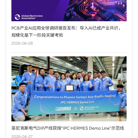
PCB产业AI应用全球调研报告发布：导入AI已成产业共识，
规模化是下一阶段关键考验
2026-06-08
菲尼克斯电气DIP产线获授“IPC HERMES Demo Line”示范线
2026-04-27