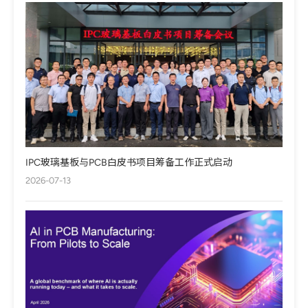
IPC玻璃基板与PCB白皮书项目筹备工作正式启动
2026-07-13