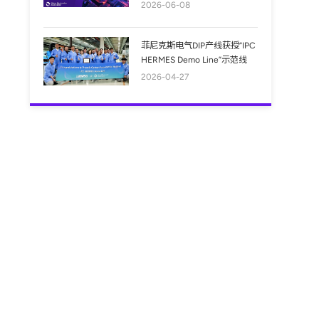
2026-06-08
菲尼克斯电气DIP产线获授“IPC
HERMES Demo Line”示范线
2026-04-27