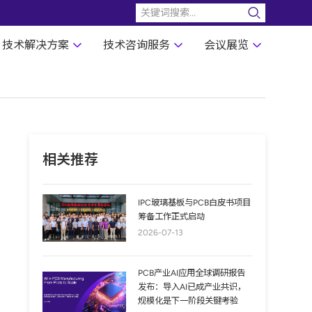
技术解决方案
技术咨询服务
会议展览
相关推荐
IPC玻璃基板与PCB白皮书项目
筹备工作正式启动
2026-07-13
PCB产业AI应用全球调研报告
发布：导入AI已成产业共识，
规模化是下一阶段关键考验