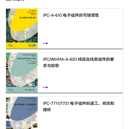
IPC-A-610 电子组件的可接受性
IPC/WHMA-A-620 线缆及线束组件的要
求与验收
IPC-7711/7721 电子组件的返工、修改和
维修