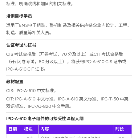
标准，明确跳线和加固的相关标准。
培训目标学员
适用于EMS电子组装、整机制造及相关供应链企业内设计、工程、
制造、质量等相关人员。
认证考试与证书
CIS 考试合格后（开卷考试，70 分及以上）或CIT 考试合格后
（开/ 闭卷考试，80 分及以上），将获得IPC-A-610 CIS 证书或
IPC-A-610 CIT 证书。
教材配置
CIS: IPC-A-610 中文标准。
CIT: IPC-A-610 中文标准、IPC-A-610 英文标准、IPC-T-50 中英
双语标准、IPC-AJ-820 中文手册。
IPC-A-610 电子组件的可接受性课程大纲
日期
模块
内容
时长