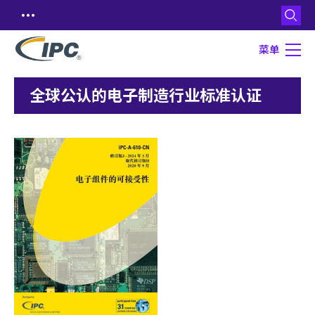
菜单
全球公认的电子制造行业标准认证