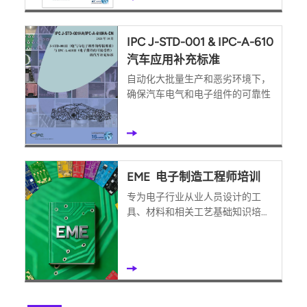
IPC J-STD-001 & IPC-A-610
汽车应用补充标准
自动化大批量生产和恶劣环境下，
确保汽车电气和电子组件的可靠性
EME 电子制造工程师培训
专为电子行业从业人员设计的工
具、材料和相关工艺基础知识培训
课程