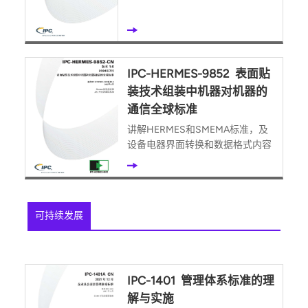
IPC-HERMES-9852 表面贴
装技术组装中机器对机器的
通信全球标准
讲解HERMES和SMEMA标准，及
设备电器界面转换和数据格式内容
可持续发展
IPC-1401 管理体系标准的理
解与实施