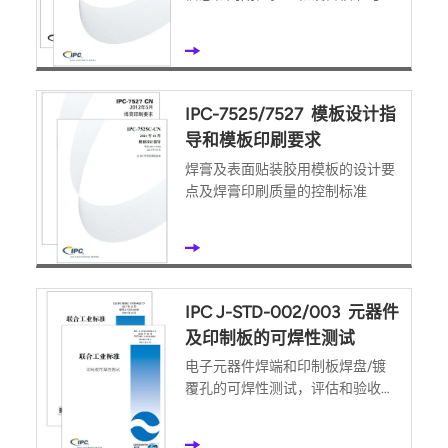
护
IPC-7525/7527 模板设计指
导和模板印刷要求
焊膏及表面贴装胶用模板的设计要
点及焊膏印刷质量的控制标准
IPC J-STD-002/003 元器件
及印制板的可焊性测试
电子元器件焊端和印制板焊盘/镀
覆孔的可焊性测试，评估和验收标
准