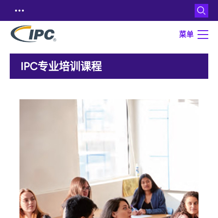
菜单
IPC专业培训课程