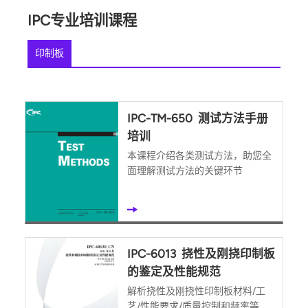
IPC专业培训课程
印制板
IPC-TM-650 测试方法手册
培训
本课程介绍各类测试方法，助您全
面理解测试方法的关键环节
IPC-6013 挠性及刚挠印制板
的鉴定及性能规范
解析挠性及刚挠性印制板材料/工
艺/性能要求/质量控制和频率等