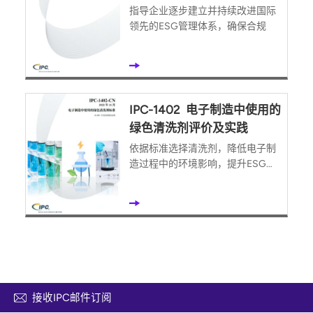
指导企业逐步建立并持续改进国际
领先的ESG管理体系，确保合规
IPC-1402 电子制造中使用的
绿色清洗剂评价及实践
依据标准选择清洗剂，降低电子制
造过程中的环境影响，提升ESG绩
效
接收IPC邮件订阅