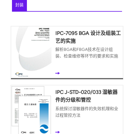
封装
IPC-7095 BGA 设计及组装工
艺的实施
解析BGA和FBGA技术在设计组
装、检查维修等环节的要求和实施
IPC J-STD-020/033 湿敏器
件的分级和管控
系统探讨湿敏器件的失效机理和全
过程管控方法