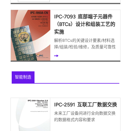
IPC-7093 底部端子元器件
（BTCs）设计和组装工艺的
实施
解析BTCs的关键设计要素/材料选
择/组装/检验/维修，及质量可靠性
智能制造
IPC-2591 互联工厂数据交换
未来工厂设备间进行全向数据交换
的数据格式内容和要求