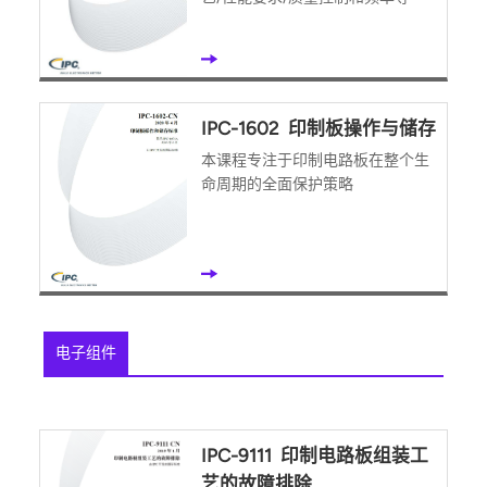
IPC-1602 印制板操作与储存
本课程专注于印制电路板在整个生
命周期的全面保护策略
电子组件
IPC-9111 印制电路板组装工
艺的故障排除