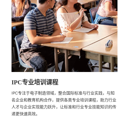
IPC专业培训课程
IPC专注于电子制造领域，整合国际标准与行业实践，与知
名企业和教育机构合作，提供各类专业培训课程，助力行业
人才与企业实现能力跃升，让标准和行业专业技能知识的传
递更快速高效。