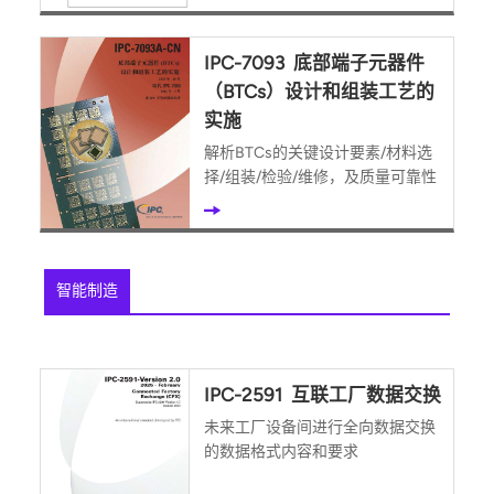
IPC-7093 底部端子元器件
（BTCs）设计和组装工艺的
实施
解析BTCs的关键设计要素/材料选
择/组装/检验/维修，及质量可靠性
智能制造
IPC-2591 互联工厂数据交换
未来工厂设备间进行全向数据交换
的数据格式内容和要求