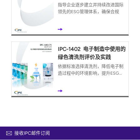
指导企业逐步建立并持续改进国际
领先的ESG管理体系，确保合规
IPC-1402 电子制造中使用的
绿色清洗剂评价及实践
依据标准选择清洗剂，降低电子制
造过程中的环境影响，提升ESG绩
效
接收IPC邮件订阅