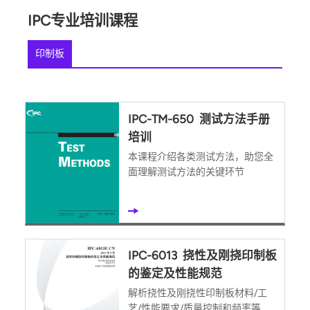
IPC专业培训课程
印制板
IPC-TM-650 测试方法手册
培训
本课程介绍各类测试方法，助您全
面理解测试方法的关键环节
IPC-6013 挠性及刚挠印制板
的鉴定及性能规范
解析挠性及刚挠性印制板材料/工
艺/性能要求/质量控制和频率等