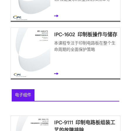
IPC-1602 印制板操作与储存
本课程专注于印制电路板在整个生
命周期的全面保护策略
电子组件
IPC-9111 印制电路板组装工
艺的故障排除