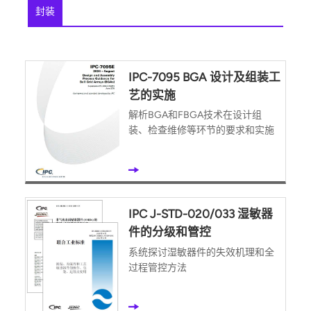
封装
IPC-7095 BGA 设计及组装工
艺的实施
解析BGA和FBGA技术在设计组
装、检查维修等环节的要求和实施
IPC J-STD-020/033 湿敏器
件的分级和管控
系统探讨湿敏器件的失效机理和全
过程管控方法