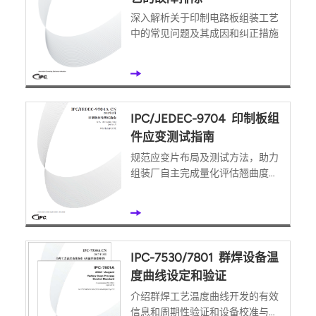
深入解析关于印制电路板组装工艺
中的常见问题及其成因和纠正措施
IPC/JEDEC-9704 印制板组
件应变测试指南
规范应变片布局及测试方法，助力
组装厂自主完成量化评估翘曲度和
风险
IPC-7530/7801 群焊设备温
度曲线设定和验证
介绍群焊工艺温度曲线开发的有效
信息和周期性验证和设备校准与维