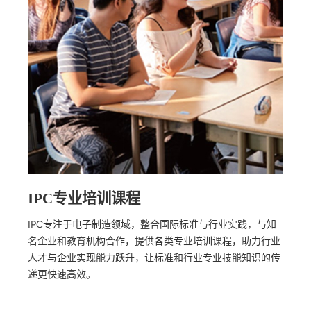
IPC专业培训课程
IPC专注于电子制造领域，整合国际标准与行业实践，与知
名企业和教育机构合作，提供各类专业培训课程，助力行业
人才与企业实现能力跃升，让标准和行业专业技能知识的传
递更快速高效。