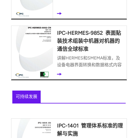
IPC-HERMES-9852 表面贴
装技术组装中机器对机器的
通信全球标准
讲解HERMES和SMEMA标准，及
设备电器界面转换和数据格式内容
可持续发展
IPC-1401 管理体系标准的理
解与实施