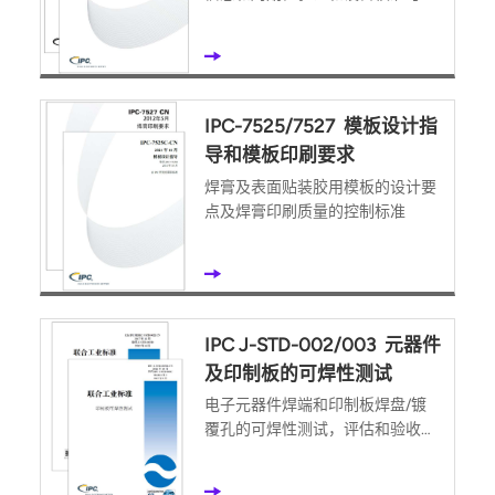
护
IPC-7525/7527 模板设计指
导和模板印刷要求
焊膏及表面贴装胶用模板的设计要
点及焊膏印刷质量的控制标准
IPC J-STD-002/003 元器件
及印制板的可焊性测试
电子元器件焊端和印制板焊盘/镀
覆孔的可焊性测试，评估和验收标
准