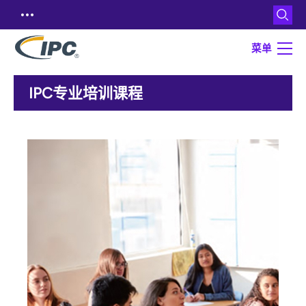
菜单
IPC专业培训课程