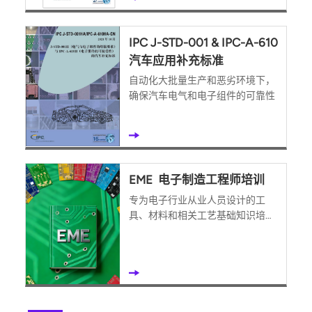
IPC J-STD-001 & IPC-A-610
汽车应用补充标准
自动化大批量生产和恶劣环境下，
确保汽车电气和电子组件的可靠性
EME 电子制造工程师培训
专为电子行业从业人员设计的工
具、材料和相关工艺基础知识培训
课程